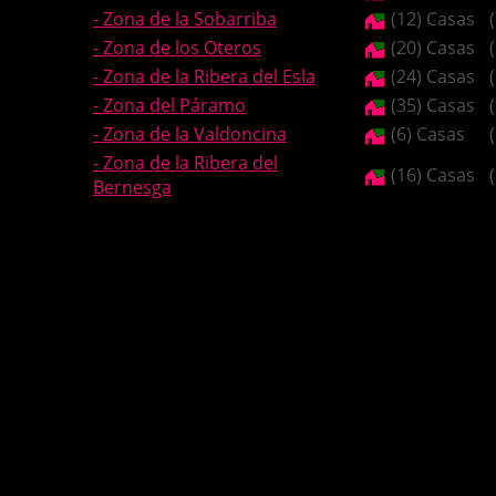
- Zona de la Sobarriba
(12) Casas
- Zona de los Oteros
(20) Casas
- Zona de la Ribera del Esla
(24) Casas
- Zona del Páramo
(35) Casas
- Zona de la Valdoncina
(6) Casas
- Zona de la Ribera del
(16) Casas
Bernesga