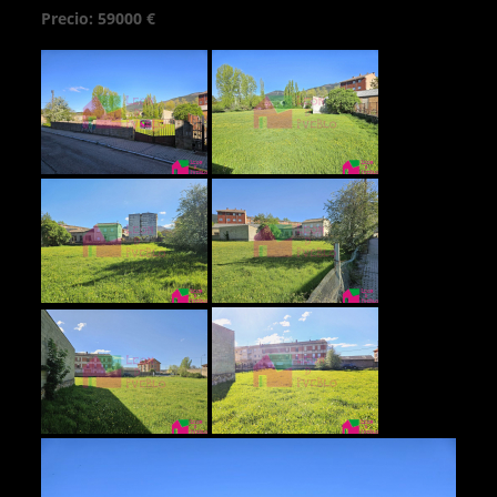
Precio: 59000 €