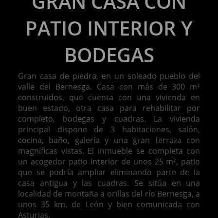
GRAN CASA CON
PATIO INTERIOR Y
BODEGAS
Gran casa de piedra, en un soleado pueblo del
valle del Bernesga. Casa con más de 300 m²
construidos, que cuenta con una vivienda en
buen estado, otra casa para rehabilitar por
completo, bodegas y cuadras. La vivienda
principal dispone de 3 habitaciones, salón,
cocina, baño, galería y una gran terraza con
magníficas vistas. El inmueble se completa con
un acogedor patio interior de unos 25 m², patio
que se podría ampliar eliminando parte de la
casa antigua y las cuadras. Se sitúa en una
localidad de montaña a orillas del río Bernesga, a
unos 35 km. de León y bien comunicada con
Asturias.