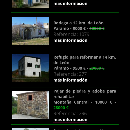
más información
Bodega a 12 km. de León
Páramo - 9000 € -
12000 €
Referencia: 1079
más información
Refugio para reformar a 14 km.
de León
Páramo - 9500 € -
29000 €
Referencia: 277
más información
Pajar de piedra y adobe para
rehabilitar
Montaña Central - 10000 € -
28000 €
Referencia: 296
más información