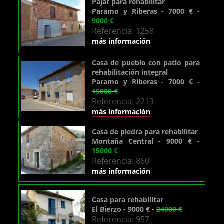
Pajar para rehabilitar
Paramo y Riberas - 7000 € -
9000 €
Referencia: 1258
más información
Casa de pueblo con patio para
rehabilitación integral
Paramo y Riberas - 7000 € -
15000 €
Referencia: 2213
más información
Casa de piedra para rehabilitar
Montaña Central - 9000 € -
15000 €
Referencia: 860
más información
Casa para rehabilitar
El Bierzo - 9000 € -
24000 €
Referencia: 957