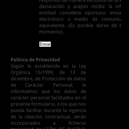
respondo de manera exclusiva de la vera
declaración y acepto recibir la infor
entidad considere oportuno enviarm
electrónico o medio de comunicació
equivalente. (Es posible darse de baj
momento)..
Política de Privacidad
Según lo establecido en la Ley
Orgánica 15/1999, de 13 de
diciembre, de Protección de datos
de Carácter Personal, le
informamos que los datos de
carácter personal facilitados en el
presente formulario, o los que nos
pueda facilitar durante la vigencia
de la relación contractual, serán
incorporados a ficheros