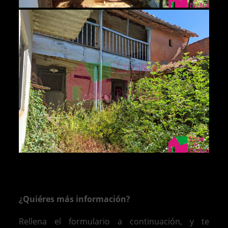
¿Quiéres más información?
Rellena el formulario a continuación, y te