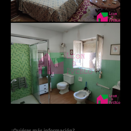
¿Quiéres más información?