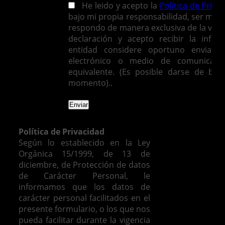
He leido y acepto la
Política de Priva
bajo mi propia responsabilidad, ser mayo
respondo de manera exclusiva de la vera
declaración y acepto recibir la infor
entidad considere oportuno enviarm
electrónico o medio de comunicació
equivalente. (Es posible darse de baj
momento)..
Política de Privacidad
Según lo establecido en la Ley
Orgánica 15/1999, de 13 de
diciembre, de Protección de datos
de Carácter Personal, le
informamos que los datos de
carácter personal facilitados en el
presente formulario, o los que nos
pueda facilitar durante la vigencia