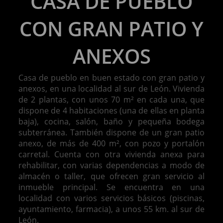
CASA DE PUEBLO
CON GRAN PATIO Y
ANEXOS
Casa de pueblo en buen estado con gran patio y
anexos, en una localidad al sur de León. Vivienda
de 2 plantas, con unos 70 m² en cada una, que
dispone de 4 habitaciones (una de ellas en planta
baja), cocina, salón, baño y pequeña bodega
subterránea. También dispone de un gran patio
anexo, de más de 400 m², con pozo y portalón
carretal. Cuenta con otra vivienda anexa para
rehabilitar, con varias dependencias a modo de
almacén o taller, que ofrecen gran servicio al
inmueble principal. Se encuentra en una
localidad con varios servicios básicos (piscinas,
ayuntamiento, farmacia), a unos 55 km. al sur de
León.