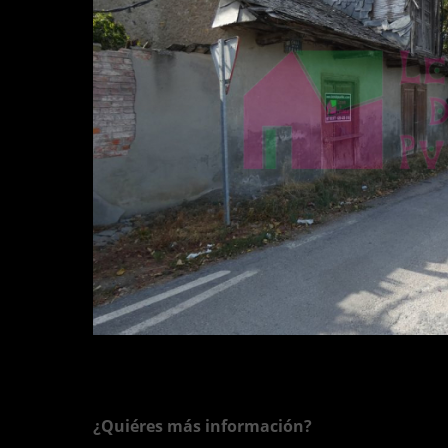
¿Quiéres más información?