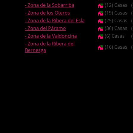
- Zona de la Sobarriba
(12) Casas
- Zona de los Oteros
(19) Casas
- Zona de la Ribera del Esla
(25) Casas
- Zona del Páramo
(36) Casas
- Zona de la Valdoncina
(6) Casas
- Zona de la Ribera del
(16) Casas
Bernesga